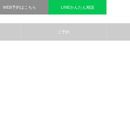
WEB予約はこちら
LINEかんたん相談
ご予約