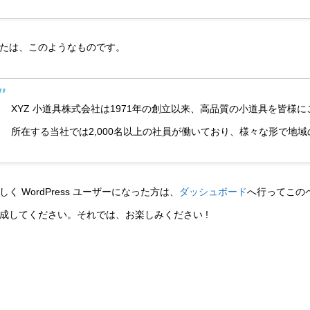
たは、このようなものです。
XYZ 小道具株式会社は1971年の創立以来、高品質の小道具を皆
所在する当社では2,000名以上の社員が働いており、様々な形で地
しく WordPress ユーザーになった方は、
ダッシュボード
へ行ってこの
成してください。それでは、お楽しみください !