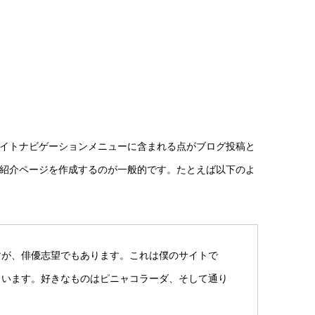
サイトナビゲーションメニューに含まれる点がブログ投稿と
紹介ページを作成するのが一般的です。たとえば以下のよ
すが、俳優志望でもあります。これは僕のサイトで
ています。好きなものはピニャコラーダ、そして通り