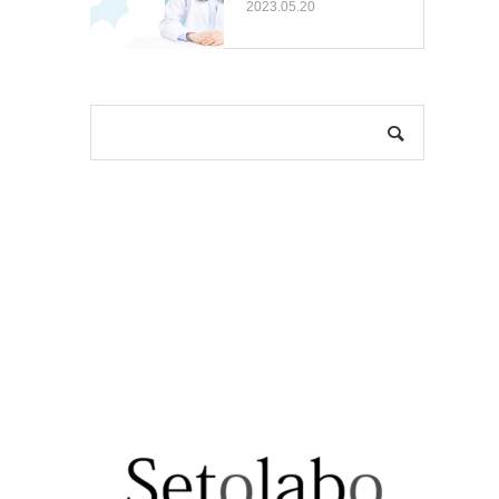
2023.05.20