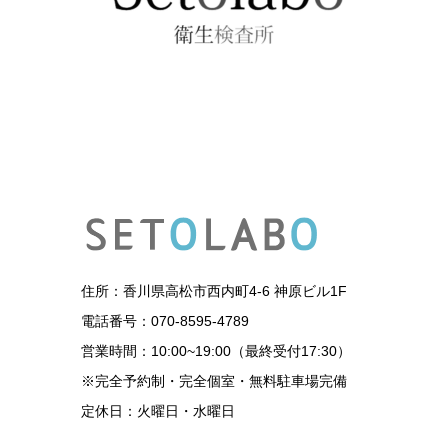
住所：香川県高松市西内町4-6 神原ビル1F
電話番号：070-8595-4789
営業時間：10:00~19:00（最終受付17:30）
※完全予約制・完全個室・無料駐車場完備
定休日：火曜日・水曜日