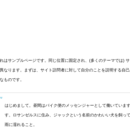
れはサンプルページです。同じ位置に固定され、(多くのテーマでは) 
異なります。まずは、サイト訪問者に対して自分のことを説明する自己
なものです。
はじめまして。昼間はバイク便のメッセンジャーとして働いていま
す。ロサンゼルスに住み、ジャックという名前のかわいい犬を飼っ
雨に濡れること。