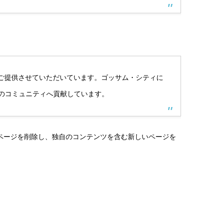
様にご提供させていただいています。ゴッサム・シティに
域のコミュニティへ貢献しています。
ページを削除し、独自のコンテンツを含む新しいページを